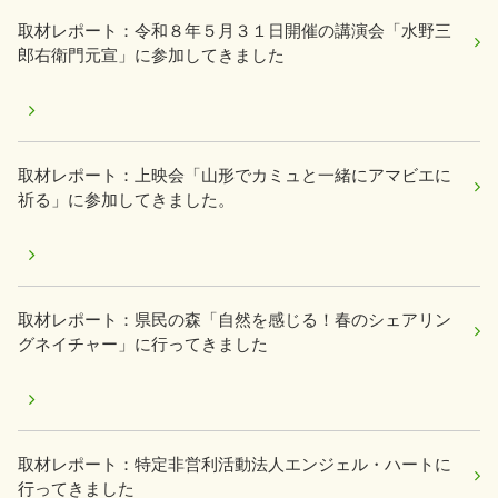
取材レポート：令和８年５月３１日開催の講演会「水野三
郎右衛門元宣」に参加してきました
取材レポート：上映会「山形でカミュと一緒にアマビエに
祈る」に参加してきました。
取材レポート：県民の森「自然を感じる！春のシェアリン
グネイチャー」に行ってきました
取材レポート：特定非営利活動法人エンジェル・ハートに
行ってきました