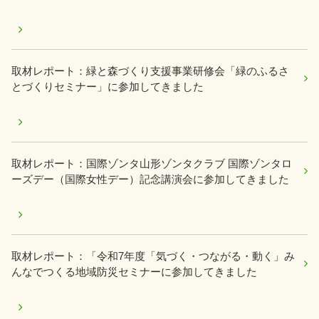
取材レポート：緑と森づくり支援事業研修会「緑のふるさ
とづくりセミナー」に参加してきました
取材レポート：国際ゾンタ山形ゾンタクラブ 国際ゾンタロ
ーズデー（国際女性デー）記念講演会に参加してきました
取材レポート：「令和7年度「気づく・つながる・動く」み
んなでつくる地域防災セミナーに参加してきました