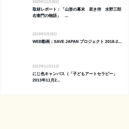
2025年11月30日
取材レポート：「山形の幕末 若き侍 水野三郎
右衛門の物語」 ...
2019年5月29日
WEB動画：SAVE JAPAN プロジェクト 2018-2...
2013年11月21日
にじ色キャンパス（「子どもアートセラピー」
2013年11月2...