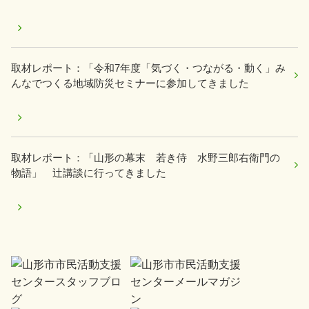
取材レポート：「令和7年度「気づく・つながる・動く」み
んなでつくる地域防災セミナーに参加してきました
取材レポート：「山形の幕末 若き侍 水野三郎右衛門の
物語」 辻講談に行ってきました