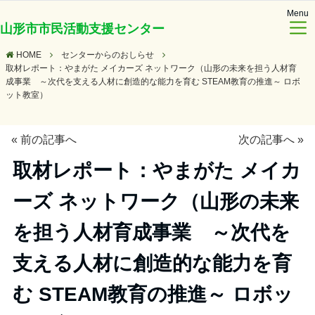
Menu
山形市市民活動支援センター
HOME
センターからのおしらせ
取材レポート：やまがた メイカーズ ネットワーク（山形の未来を担う人材育
成事業 ～次代を支える人材に創造的な能力を育む STEAM教育の推進～ ロボ
ット教室）
«
前の記事へ
次の記事へ
»
取材レポート：やまがた メイカ
ーズ ネットワーク（山形の未来
を担う人材育成事業 ～次代を
支える人材に創造的な能力を育
む STEAM教育の推進～ ロボッ