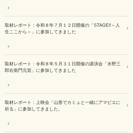
取材レポート：令和８年７月１２日開催の「STAGE!!～人
生ここから～」に参加してきました
取材レポート：令和８年５月３１日開催の講演会「水野三
郎右衛門元宣」に参加してきました
取材レポート：上映会「山形でカミュと一緒にアマビエに
祈る」に参加してきました。