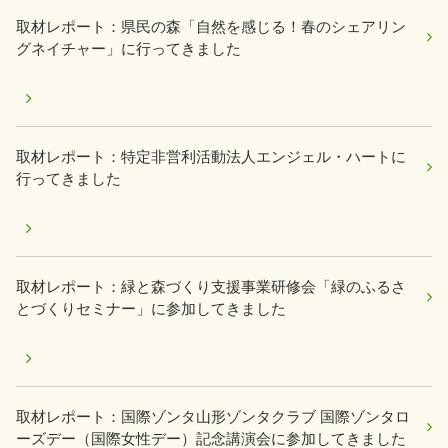
取材レポート：県民の森「自然を感じる！春のシェアリン
グネイチャー」に行ってきました
取材レポート：特定非営利活動法人エンジェル・ハートに
行ってきました
取材レポート：緑と森づくり支援事業研修会「緑のふるさ
とづくりセミナー」に参加してきました
取材レポート：国際ゾンタ山形ゾンタクラブ 国際ゾンタロ
ーズデー（国際女性デー）記念講演会に参加してきました