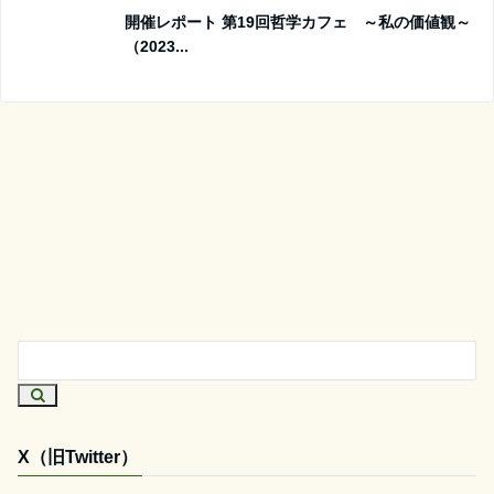
開催レポート 第19回哲学カフェ ～私の価値観～
（2023...
X（旧Twitter）