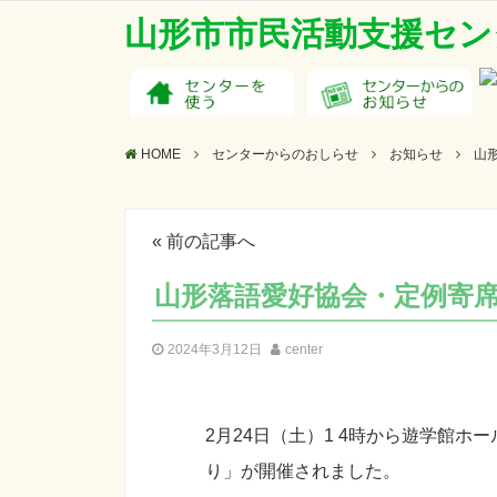
山形市市民活動支援セン
HOME
センターからのおしらせ
お知らせ
山
«
前の記事へ
山形落語愛好協会・定例寄席
2024年3月12日
center
2月24日（土）1 4時から遊学館
り」が開催されました。