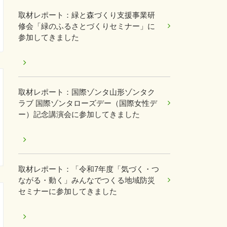
取材レポート：緑と森づくり支援事業研
修会「緑のふるさとづくりセミナー」に
参加してきました
取材レポート：国際ゾンタ山形ゾンタク
ラブ 国際ゾンタローズデー（国際女性デ
ー）記念講演会に参加してきました
取材レポート：「令和7年度「気づく・つ
ながる・動く」みんなでつくる地域防災
セミナーに参加してきました