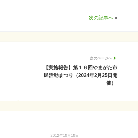
次の記事へ
»
次のページへ
【実施報告】第１６回やまがた市
民活動まつり（2024年2月25日開
催）
2012年10月10日