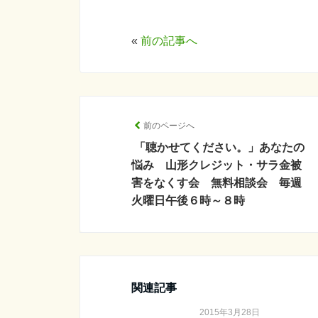
«
前の記事へ
前のページへ
「聴かせてください。」あなたの
悩み 山形クレジット・サラ金被
害をなくす会 無料相談会 毎週
火曜日午後６時～８時
関連記事
2015年3月28日