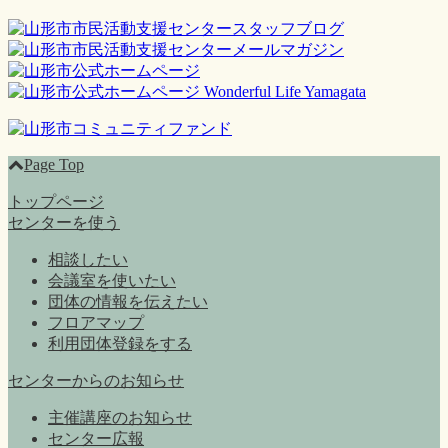
Page Top
トップページ
センターを使う
相談したい
会議室を使いたい
団体の情報を伝えたい
フロアマップ
利用団体登録をする
センターからのお知らせ
主催講座のお知らせ
センター広報