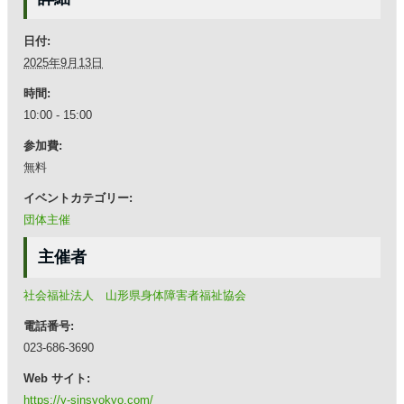
日付:
2025年9月13日
時間:
10:00 - 15:00
参加費:
無料
イベントカテゴリー:
団体主催
主催者
社会福祉法人 山形県身体障害者福祉協会
電話番号:
023-686-3690
Web サイト:
https://y-sinsyokyo.com/