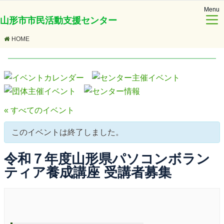
Menu
山形市市民活動支援センター
HOME
« すべてのイベント
このイベントは終了しました。
令和７年度山形県パソコンボラン
ティア養成講座 受講者募集