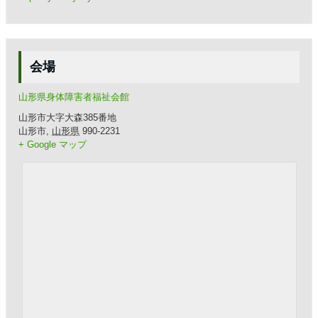
会場
山形県身体障害者福祉会館
山形市大字大森385番地
山形市
,
山形県
990-2231
+ Google マップ