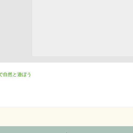
で自然と遊ぼう