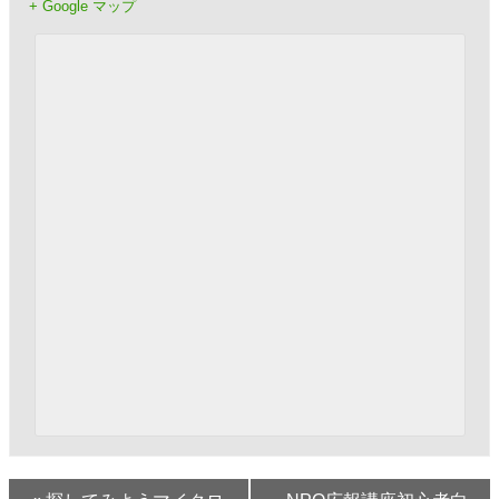
+ Google マップ