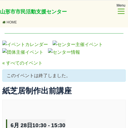
Menu
山形市市民活動支援センター
HOME
« すべてのイベント
このイベントは終了しました。
紙芝居制作出前講座
6月 28日10:30
-
15:30