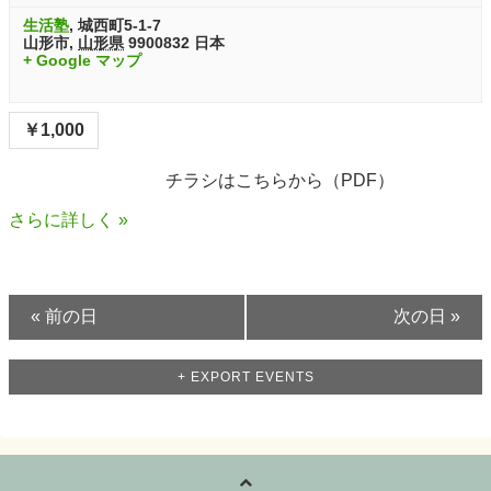
生活塾
,
城西町5-1-7
山形市
,
山形県
9900832
日本
+ Google マップ
￥1,000
チラシはこちらから（PDF）
さらに詳しく »
«
前の日
次の日
»
+ EXPORT EVENTS