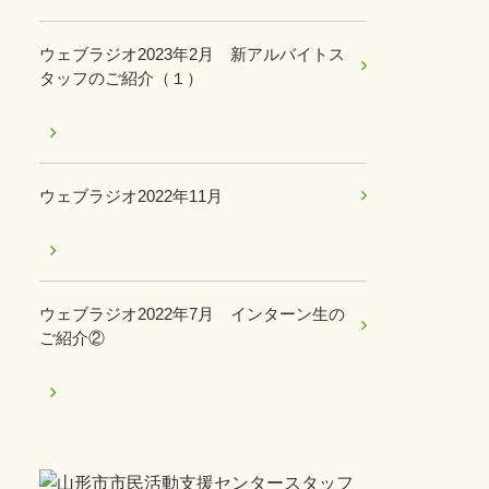
ウェブラジオ2023年2月 新アルバイトス
タッフのご紹介（１）
ウェブラジオ2022年11月
ウェブラジオ2022年7月 インターン生の
ご紹介②