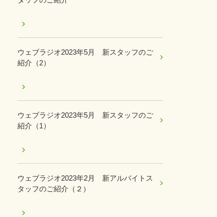
ウェブラジオ2023年5月 新スタッフのご
紹介（2）
ウェブラジオ2023年5月 新スタッフのご
紹介（1）
ウェブラジオ2023年2月 新アルバイトス
タッフのご紹介（２）