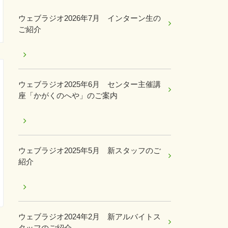
ウェブラジオ2026年7月 インターン生の
ご紹介
ウェブラジオ2025年6月 センター主催講
座「かがくのへや」のご案内
ウェブラジオ2025年5月 新スタッフのご
紹介
ウェブラジオ2024年2月 新アルバイトス
タッフのご紹介