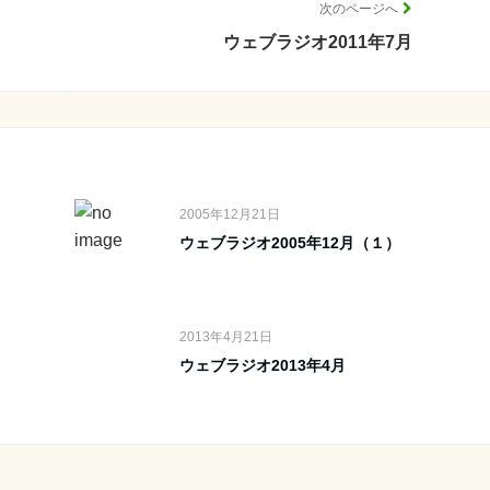
次のページへ
ウェブラジオ2011年7月
2005年12月21日
ウェブラジオ2005年12月（１）
2013年4月21日
ウェブラジオ2013年4月