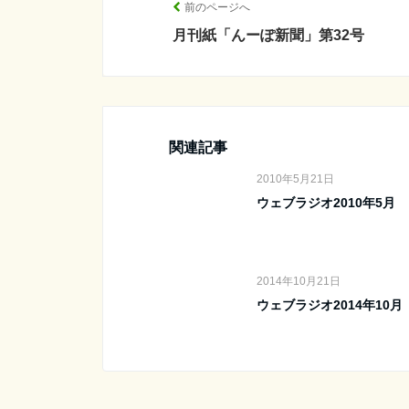
前のページへ
月刊紙「んーぽ新聞」第32号
関連記事
2010年5月21日
ウェブラジオ2010年5月
2014年10月21日
ウェブラジオ2014年10月