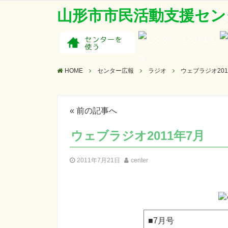
山形市市民活動支援セン
HOME
センター広報
ラジオ
ウェブラジオ201
«
前の記事へ
ウェブラジオ2011年7月
2011年7月21日
center
■7月号