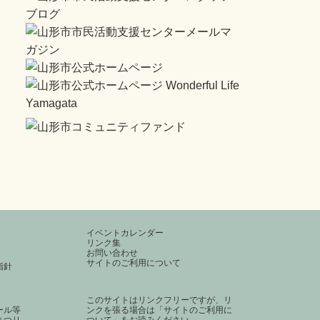
イベントカレンダー
リンク集
お問い合わせ
サイトのご利用について
指針
このサイトはリンクフリーですが、リ
ール等
ンクを張る場合は
「サイトのご利用に