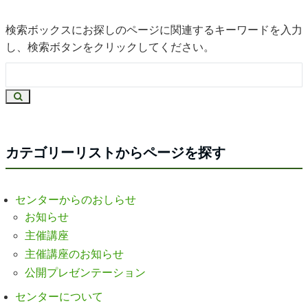
検索ボックスにお探しのページに関連するキーワードを入力
し、検索ボタンをクリックしてください。
カテゴリーリストからページを探す
センターからのおしらせ
お知らせ
主催講座
主催講座のお知らせ
公開プレゼンテーション
センターについて