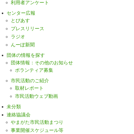
利用者アンケート
センター広報
とぴあす
プレスリリース
ラジオ
んーぽ新聞
団体の情報を探す
団体情報：その他のお知らせ
ボランティア募集
市民活動のご紹介
取材レポート
市民活動ウェブ動画
未分類
連絡協議会
やまがた市民活動まつり
事業開催スケジュール等