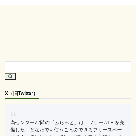
X（旧Twitter）
当センター22階の「ふらっと」は、フリーWi-Fiを完
備した、どなたでも使うことのできるフリースペー