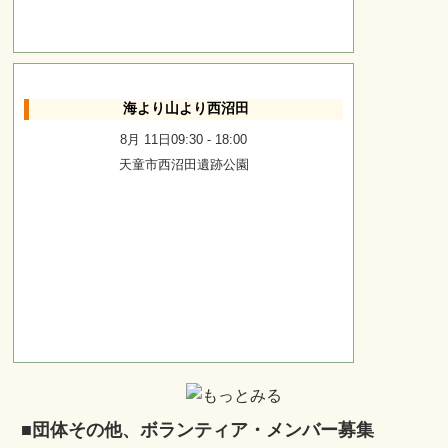
海より山より西沼田
8月 11日09:30
-
18:00
天童市西沼田遺跡公園
■団体その他、ボランティア・メンバー募集