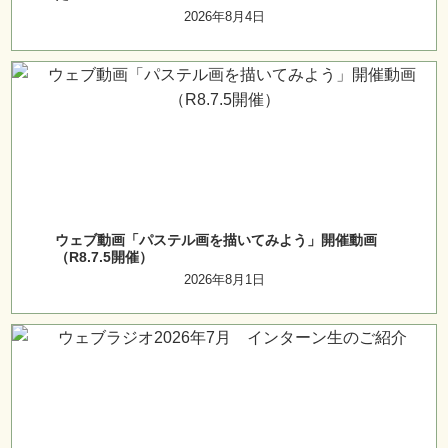
2026年8月4日
ウェブ動画「パステル画を描いてみよう」開催動画
（R8.7.5開催）
2026年8月1日