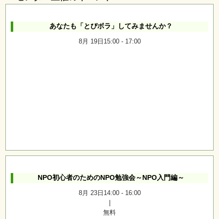
あなたも「とぴボラ」してみませんか？
8月 19日15:00
-
17:00
NPO初心者のためのNPO勉強会～NPO入門編～
8月 23日14:00
-
16:00
|
無料