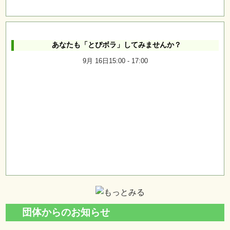
あなたも「とぴボラ」してみませんか？
9月 16日15:00
-
17:00
団体からのお知らせ