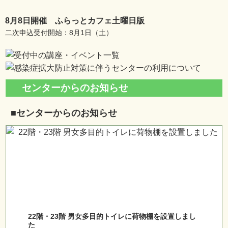
8月8日開催 ふらっとカフェ土曜日版
二次申込受付開始：8月1日（土）
センターからのお知らせ
■センターからのお知らせ
22階・23階 男女多目的トイレに荷物棚を設置しまし
た