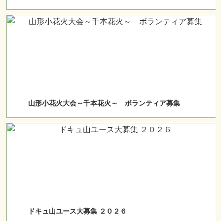
山形小花火大会～千本花火～ ボランティア募集
ドキュ山ユース大募集 ２０２６