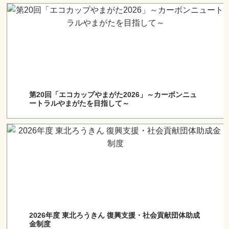
第20回「エコカップやまがた2026」～カーボンニュ
ートラルやまがたを目指して～
2026年度 東北ろうきん 復興支援・社会貢献団体助成
金制度