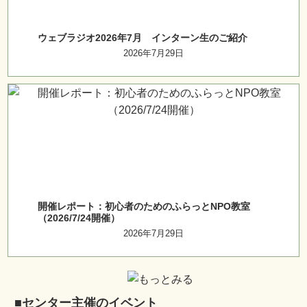
ウェブラジオ2026年7月 インターン生のご紹介
2026年7月29日
開催レポート：初心者のためのふらっとNPO教室
（2026/7/24開催）
2026年7月29日
■センター主催のイベント