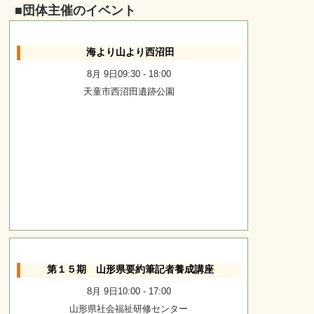
■団体主催のイベント
海より山より西沼田
8月 9日09:30
-
18:00
天童市西沼田遺跡公園
第１５期 山形県要約筆記者養成講座
8月 9日10:00
-
17:00
山形県社会福祉研修センター