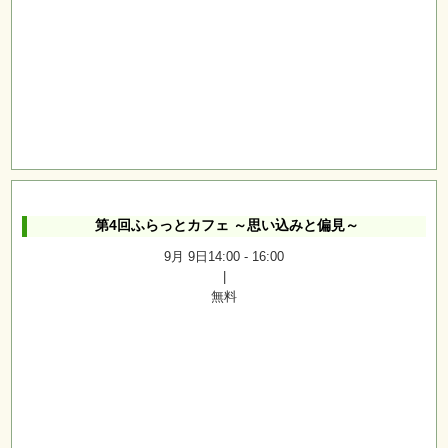
第4回ふらっとカフェ ～思い込みと偏見～
9月 9日14:00
-
16:00
|
無料