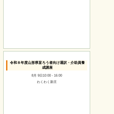
令和８年度山形県盲ろう者向け通訳・介助員養
成講座
8月 9日10:00
-
16:00
わくわく新庄