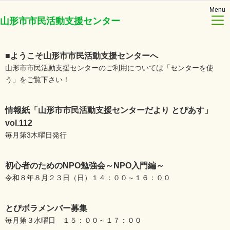
Menu
山形市市民活動支援センター
■ようこそ山形市市民活動支援センターへ
山形市市民活動支援センターのご利用については「センターを使
う」をご覧下さい！
情報紙「山形市市民活動支援センターだより とぴあす」
vol.112
毎月第3木曜日発行
初心者のためのNPO勉強会～NPO入門編～
令和８年８月２３日（日）１４：００～１６：００
とぴボラメンバー募集
毎月第３水曜日 １５：００～１７：００