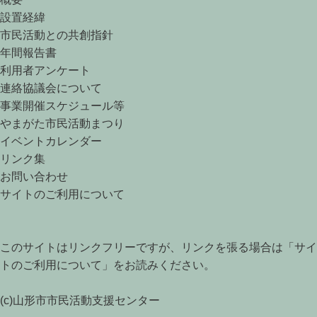
設置経緯
市民活動との共創指針
年間報告書
利用者アンケート
連絡協議会について
事業開催スケジュール等
やまがた市民活動まつり
イベントカレンダー
リンク集
お問い合わせ
サイトのご利用について
このサイトはリンクフリーですが、リンクを張る場合は
「サイ
トのご利用について」
をお読みください。
(c)山形市市民活動支援センター