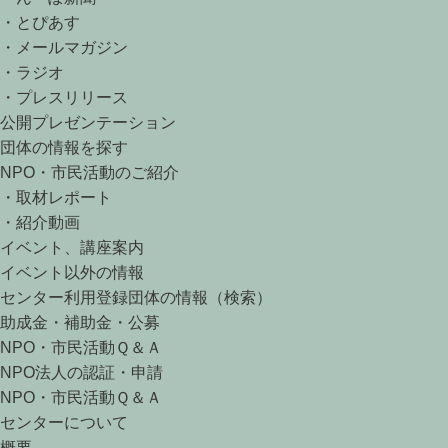
・とぴあす
・メールマガジン
・ラジオ
・プレスリリース
公開プレゼンテーション
団体の情報を探す
NPO・市民活動のご紹介
・取材レポート
・紹介動画
イベント、講座案内
イベント以外の情報
センター利用登録団体の情報（検索）
助成金・補助金・公募
NPO・市民活動Ｑ＆Ａ
NPO法人の認証・申請
NPO・市民活動Ｑ＆Ａ
センターについて
概要