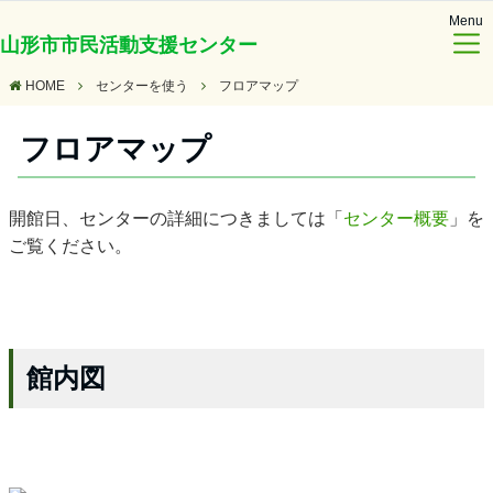
Menu
山形市市民活動支援センター
HOME
センターを使う
フロアマップ
フロアマップ
開館日、センターの詳細につきましては「
センター概要
」を
ご覧ください。
館内図