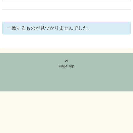
一致するものが見つかりませんでした。
Page Top