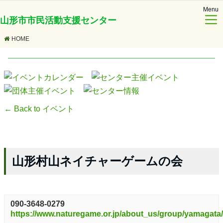
Menu
山形市市民活動支援センター
HOME
← Back to イベント
山形村山ネイチャーゲームの会
090-3648-0279
https://www.naturegame.or.jp/about_us/group/yamagata