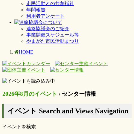
市民活動との共創指針
年間報告
利用者アンケート
連絡協議会のご紹介
事業開催スケジュール等
やまがた市民活動まつり
HOME
2026年8月のイベント
› センター情報
イベント Search and Views Navigation
イベントを検索