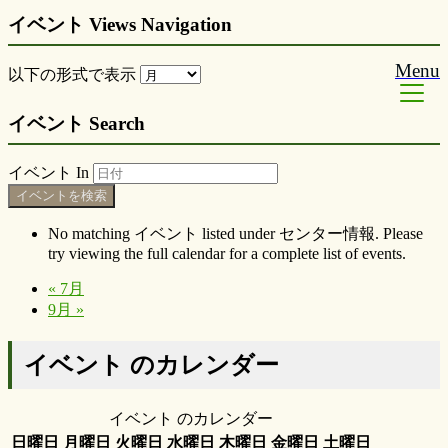
イベント Views Navigation
Menu
以下の形式で表示
イベント Search
イベント In
No matching イベント listed under センター情報. Please
try viewing the full calendar for a complete list of events.
«
7月
9月
»
イベント のカレンダー
イベント のカレンダー
日曜日
月曜日
火曜日
水曜日
木曜日
金曜日
土曜日