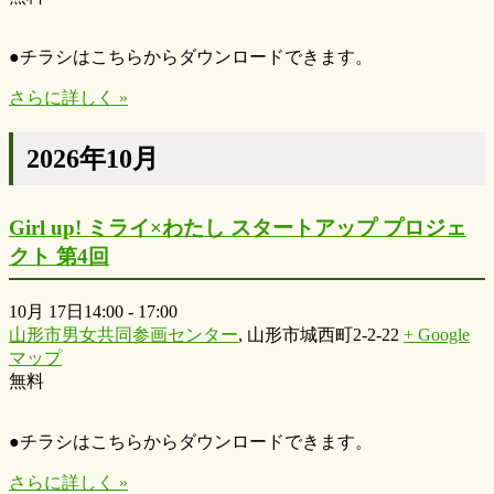
●チラシはこちらからダウンロードできます。
さらに詳しく »
2026年10月
Girl up! ミライ×わたし スタートアップ プロジェ
クト 第4回
10月 17日14:00
-
17:00
山形市男女共同参画センター
,
山形市城西町2-2-22
+ Google
マップ
無料
●チラシはこちらからダウンロードできます。
さらに詳しく »