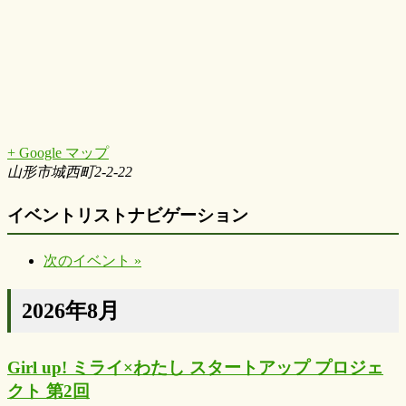
+ Google マップ
山形市城西町2-2-22
イベントリストナビゲーション
次のイベント
»
2026年8月
Girl up! ミライ×わたし スタートアップ プロジェ
クト 第2回