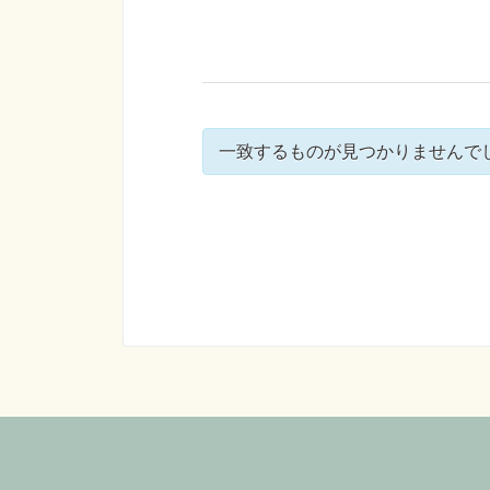
一致するものが見つかりませんで