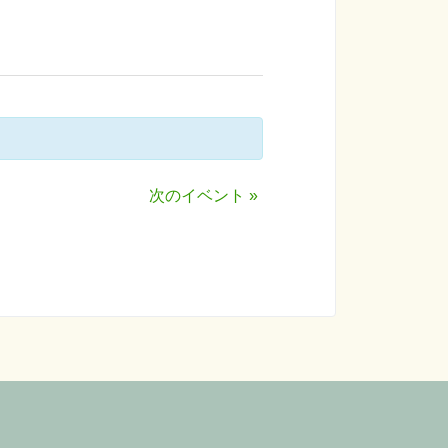
次のイベント
»