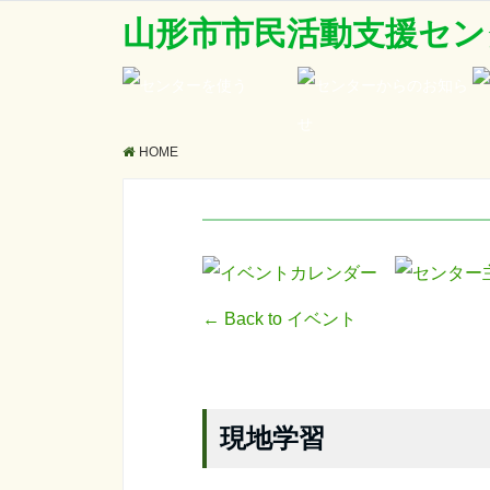
山形市市民活動支援セン
HOME
← Back to イベント
現地学習