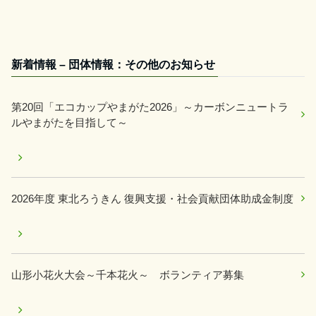
新着情報 – 団体情報：その他のお知らせ
第20回「エコカップやまがた2026」～カーボンニュートラ
ルやまがたを目指して～
2026年度 東北ろうきん 復興支援・社会貢献団体助成金制度
山形小花火大会～千本花火～ ボランティア募集