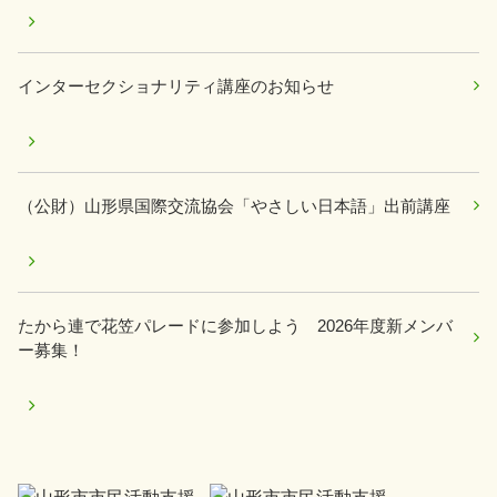
インターセクショナリティ講座のお知らせ
（公財）山形県国際交流協会「やさしい日本語」出前講座
たから連で花笠パレードに参加しよう 2026年度新メンバ
ー募集！