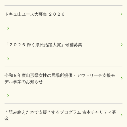
ドキュ山ユース大募集 ２０２６
「２０２６ 輝く県民活躍大賞」候補募集
令和８年度山形県女性の居場所提供・アウトリーチ支援モ
デル事業のお知らせ
＂読み終えた本で支援＂するプログラム 古本チャリティ募
金