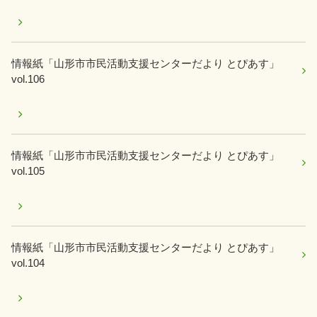
情報紙「山形市市民活動支援センターだより とぴあす」
vol.106
情報紙「山形市市民活動支援センターだより とぴあす」
vol.105
情報紙「山形市市民活動支援センターだより とぴあす」
vol.104