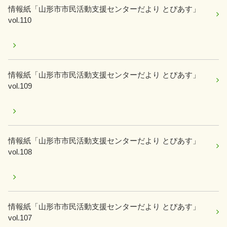
情報紙「山形市市民活動支援センターだより とぴあす」
vol.110
情報紙「山形市市民活動支援センターだより とぴあす」
vol.109
情報紙「山形市市民活動支援センターだより とぴあす」
vol.108
情報紙「山形市市民活動支援センターだより とぴあす」
vol.107