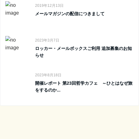
2019年12月13日
メールマガジンの配信につきまして
2023年3月7日
ロッカー・メールボックスご利用 追加募集のお知
らせ
2023年8月18日
開催レポート 第23回哲学カフェ ～ひとはなぜ旅
をするのか...