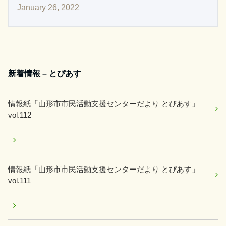
January 26, 2022
新着情報 – とぴあす
情報紙「山形市市民活動支援センターだより とぴあす」
vol.112
情報紙「山形市市民活動支援センターだより とぴあす」
vol.111