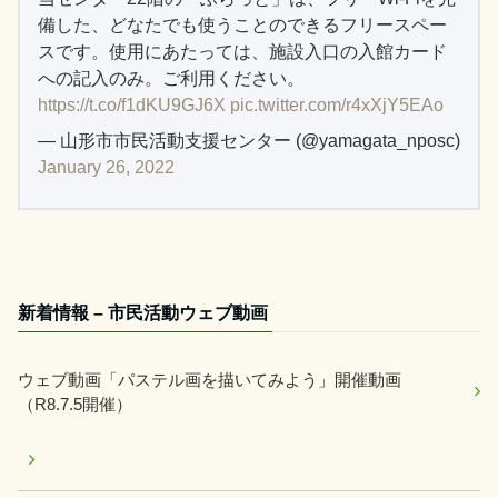
備した、どなたでも使うことのできるフリースペー
スです。使用にあたっては、施設入口の入館カード
への記入のみ。ご利用ください。
https://t.co/f1dKU9GJ6X
pic.twitter.com/r4xXjY5EAo
— 山形市市民活動支援センター (@yamagata_nposc)
January 26, 2022
新着情報 – 市民活動ウェブ動画
ウェブ動画「パステル画を描いてみよう」開催動画
（R8.7.5開催）