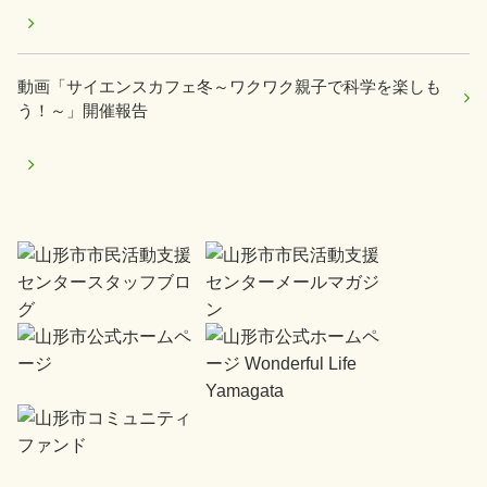
動画「サイエンスカフェ冬～ワクワク親子で科学を楽しも
う！～」開催報告