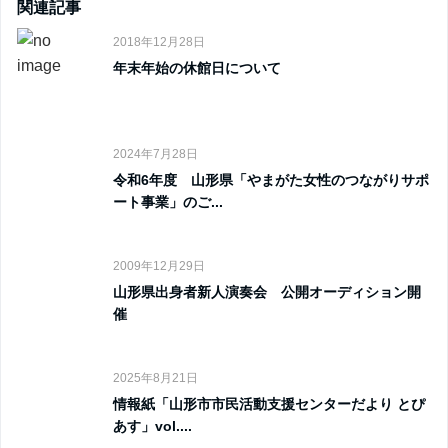
関連記事
2018年12月28日
年末年始の休館日について
2024年7月28日
令和6年度 山形県「やまがた女性のつながりサポ
ート事業」のご...
2009年12月29日
山形県出身者新人演奏会 公開オーディション開
催
2025年8月21日
情報紙「山形市市民活動支援センターだより とぴ
あす」vol....