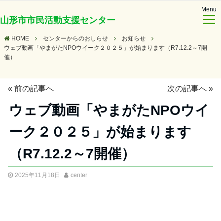
Menu
山形市市民活動支援センター
HOME
センターからのおしらせ
お知らせ
ウェブ動画「やまがたNPOウイーク２０２５」が始まります（R7.12.2～7開
催）
«
前の記事へ
次の記事へ
»
ウェブ動画「やまがたNPOウイ
ーク２０２５」が始まります
（R7.12.2～7開催）
2025年11月18日
center