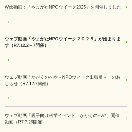
Web動画：「やまがたNPOウイーク2025」を開催しました
ウェブ動画「やまがたNPOウイーク２０２５」が始まりま
す（R7.12.2～7開催）
ウェブ動画「かがくのへや～NPOウィーク出張版～」のお
しらせ（R7.12.7開催）
ウェブ動画「親子向け科学イベント かがくのへや」開催
動画（R7.7.26開催）