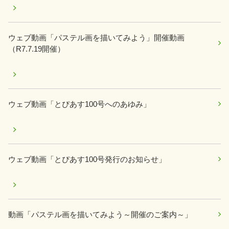
ウェブ動画「パステル画を描いてみよう」開催動画
（R7.7.19開催）
ウェブ動画「とぴあす100号へのあゆみ」
ウェブ動画「とぴあす100号発行のお知らせ」
動画「パステル画を描いてみよう～開催のご案内～」