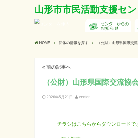
山形市市民活動支援セン
HOME
団体の情報を探す
（公財）山形県国際交流
«
前の記事へ
（公財）山形県国際交流協
2026年5月21日
center
チラシはこちらからダウンロードで