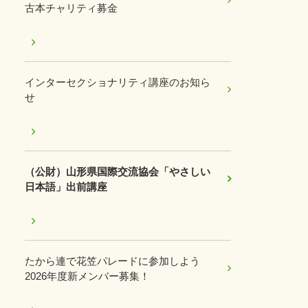
古本チャリティ募金
インターセクショナリティ講座のお知ら
せ
（公財）山形県国際交流協会「やさしい
日本語」出前講座
たから連で花笠パレードに参加しよう
2026年度新メンバー募集！