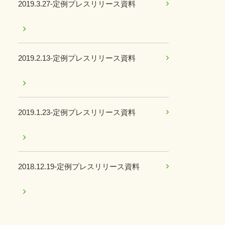
2019.3.27-定例プレスリリース資料
2019.2.13-定例プレスリリース資料
2019.1.23-定例プレスリリース資料
2018.12.19-定例プレスリリース資料