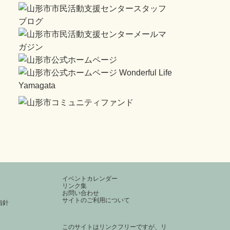
イベントカレンダー
リンク集
お問い合わせ
サイトのご利用について
指針
このサイトはリンクフリーですが、リ