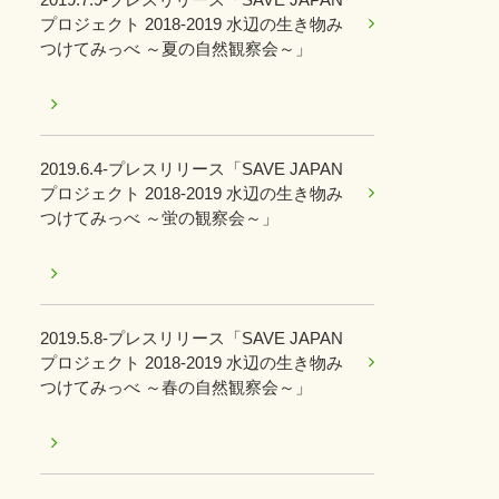
プロジェクト 2018-2019 水辺の生き物み
つけてみっべ ～夏の自然観察会～」
2019.6.4-プレスリリース「SAVE JAPAN
プロジェクト 2018-2019 水辺の生き物み
つけてみっべ ～蛍の観察会～」
2019.5.8-プレスリリース「SAVE JAPAN
プロジェクト 2018-2019 水辺の生き物み
つけてみっべ ～春の自然観察会～」