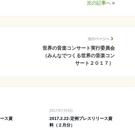
次の記事へ
»
次のページへ
世界の音楽コンサート実行委員会
（みんなでつくる世界の音楽コン
サート２０１７）
2017年7月4日
リリース資
2017.2.22-定例プレスリリース資
料（２月分）