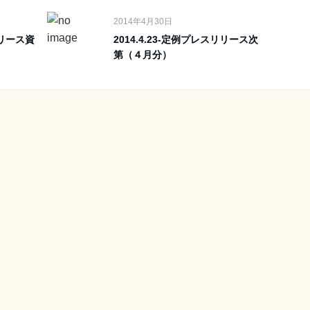
2014年4月30日
リリース資
2014.4.23-定例プレスリリース次
第（４月分）