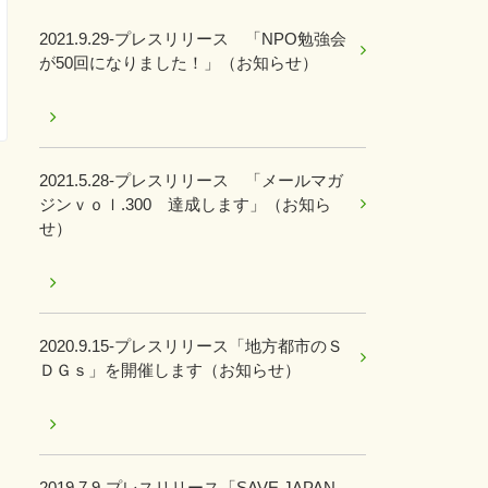
2021.9.29-プレスリリース 「NPO勉強会
が50回になりました！」（お知らせ）
2021.5.28-プレスリリース 「メールマガ
ジンｖｏｌ.300 達成します」（お知ら
せ）
2020.9.15-プレスリリース「地方都市のＳ
ＤＧｓ」を開催します（お知らせ）
2019.7.9-プレスリリース「SAVE JAPAN