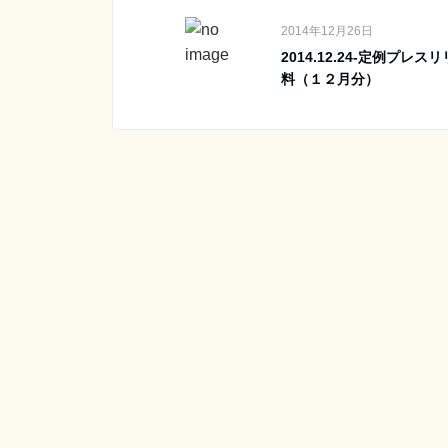
2014年12月26日
2014.12.24-定例プレス
料（１２月分）