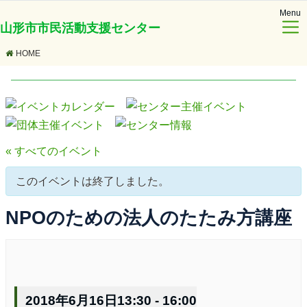
Menu
山形市市民活動支援センター
HOME
« すべてのイベント
このイベントは終了しました。
NPOのための法人のたたみ方講座
2018年6月16日13:30
-
16:00