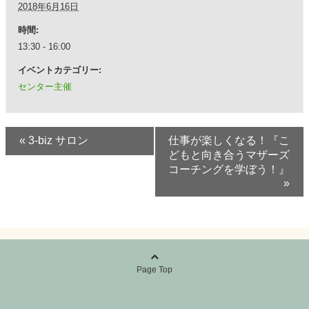
2018年6月16日
時間:
13:30 - 16:00
イベントカテゴリー:
センター主催
«
3-biz サロン
仕事が楽しくなる！『こ
どもと向き合うマザーズ
コーチングを学ぼう！』
»
Page Top