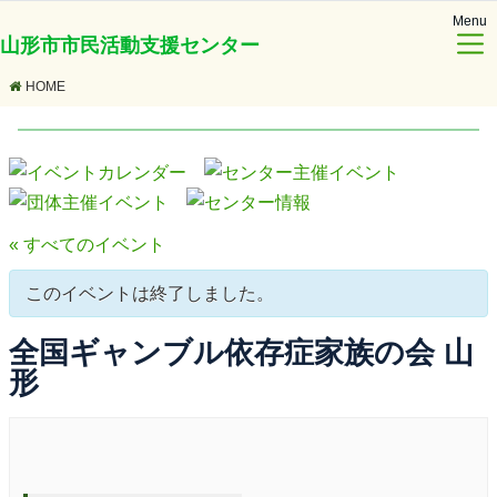
Menu
山形市市民活動支援センター
HOME
« すべてのイベント
このイベントは終了しました。
全国ギャンブル依存症家族の会 山
形