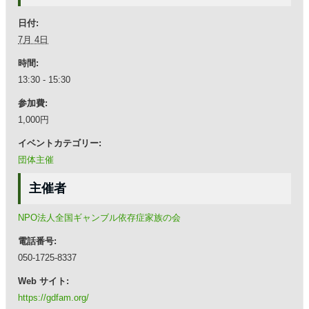
日付:
7月 4日
時間:
13:30 - 15:30
参加費:
1,000円
イベントカテゴリー:
団体主催
主催者
NPO法人全国ギャンブル依存症家族の会
電話番号:
050-1725-8337
Web サイト:
https://gdfam.org/