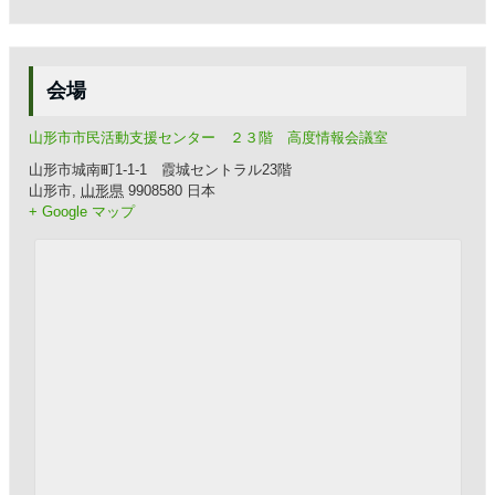
会場
山形市市民活動支援センター ２３階 高度情報会議室
山形市城南町1-1-1 霞城セントラル23階
山形市
,
山形県
9908580
日本
+ Google マップ