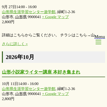
9月 27日14:00
-
16:00
山形県生涯学習センター遊学館
,
緑町1-2-36
山形市
,
山形県
9900041
+ Google マップ
2,800円
詳細はこちらからご覧ください。 チラシはこちら→山…
Menu
さらに詳しく »
2026年10月
山形小説家ライター講座 本好き集まれ
10月 11日14:00
-
16:00
山形県生涯学習センター遊学館
,
緑町1-2-36
山形市
,
山形県
9900041
+ Google マップ
2,800円