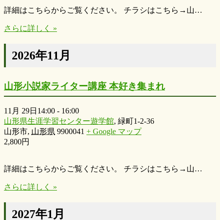
詳細はこちらからご覧ください。 チラシはこちら→山…
さらに詳しく »
2026年11月
山形小説家ライター講座 本好き集まれ
11月 29日14:00
-
16:00
山形県生涯学習センター遊学館
,
緑町1-2-36
山形市
,
山形県
9900041
+ Google マップ
2,800円
詳細はこちらからご覧ください。 チラシはこちら→山…
さらに詳しく »
2027年1月