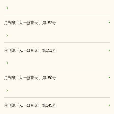
月刊紙「んーぽ新聞」第152号
月刊紙「んーぽ新聞」第151号
月刊紙「んーぽ新聞」第150号
月刊紙「んーぽ新聞」第149号