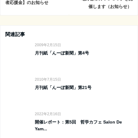
者応援金】のお知らせ
催します（お知らせ）
関連記事
2009年2月15日
月刊紙「んーぽ新聞」第4号
2010年7月15日
月刊紙「んーぽ新聞」第21号
2022年2月16日
開催レポート：第5回 哲学カフェ Salon De
Yam...