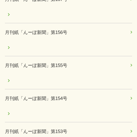
月刊紙「んーぽ新聞」第156号
月刊紙「んーぽ新聞」第155号
月刊紙「んーぽ新聞」第154号
月刊紙「んーぽ新聞」第153号