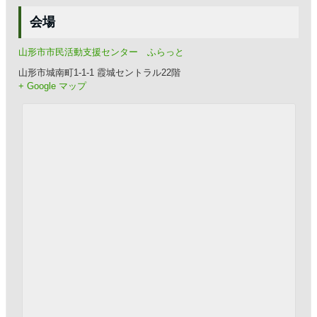
会場
山形市市民活動支援センター ふらっと
山形市城南町1-1-1 霞城セントラル22階
+ Google マップ