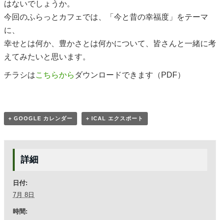
はないでしょうか。
今回のふらっとカフェでは、「今と昔の幸福度」をテーマ
に、
幸せとは何か、豊かさとは何かについて、皆さんと一緒に考
えてみたいと思います。
チラシは
こちらから
ダウンロードできます（PDF）
+ GOOGLE カレンダー
+ ICAL エクスポート
詳細
日付:
7月 8日
時間: