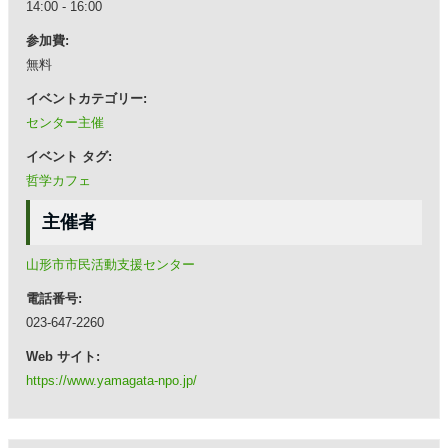
14:00 - 16:00
参加費:
無料
イベントカテゴリー:
センター主催
イベント タグ:
哲学カフェ
主催者
山形市市民活動支援センター
電話番号:
023-647-2260
Web サイト:
https://www.yamagata-npo.jp/