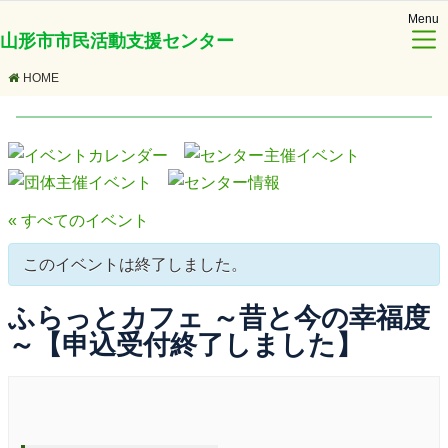
Menu
山形市市民活動支援センター
HOME
« すべてのイベント
このイベントは終了しました。
ふらっとカフェ ～昔と今の幸福度
～【申込受付終了しました】