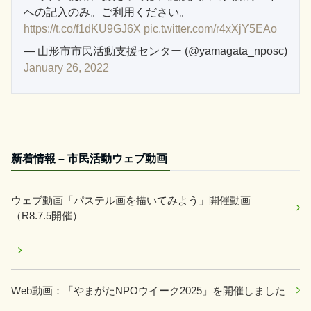
への記入のみ。ご利用ください。
https://t.co/f1dKU9GJ6X
pic.twitter.com/r4xXjY5EAo
— 山形市市民活動支援センター (@yamagata_nposc)
January 26, 2022
新着情報 – 市民活動ウェブ動画
ウェブ動画「パステル画を描いてみよう」開催動画
（R8.7.5開催）
Web動画：「やまがたNPOウイーク2025」を開催しました