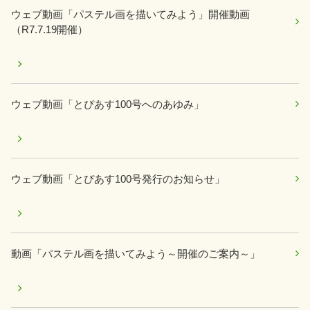
ウェブ動画「パステル画を描いてみよう」開催動画
（R7.7.19開催）
ウェブ動画「とぴあす100号へのあゆみ」
ウェブ動画「とぴあす100号発行のお知らせ」
動画「パステル画を描いてみよう～開催のご案内～」