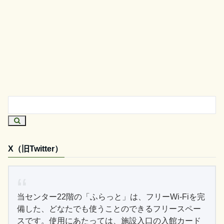
X（旧Twitter）
当センター22階の「ふらっと」は、フリーWi-Fiを完
備した、どなたでも使うことのできるフリースペー
スです。使用にあたっては、施設入口の入館カード