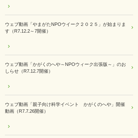
ウェブ動画「やまがたNPOウイーク２０２５」が始まりま
す（R7.12.2～7開催）
ウェブ動画「かがくのへや～NPOウィーク出張版～」のお
しらせ（R7.12.7開催）
ウェブ動画「親子向け科学イベント かがくのへや」開催
動画（R7.7.26開催）