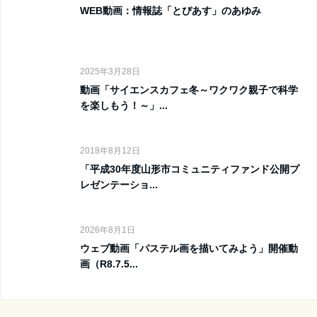
WEB動画：情報誌「とぴあす」のあゆみ
2025年3月28日
動画「サイエンスカフェ冬～ワクワク親子で科学
を楽しもう！～」...
2018年8月12日
「平成30年度山形市コミュニティファンド公開プ
レゼンテーショ...
2026年8月1日
ウェブ動画「パステル画を描いてみよう」開催動
画（R8.7.5...