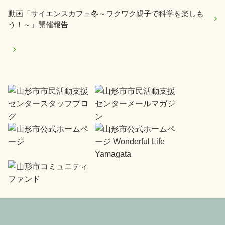
動画「サイエンスカフェ冬～ワクワク親子で科学を楽しも
う！～」開催報告