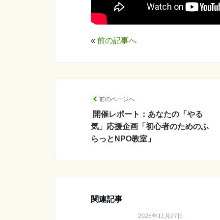
«
前の記事へ
前のページへ
開催レポート：あなたの「やる
気」応援企画「初心者のためのふ
らっとNPO教室」
関連記事
2025年11月27日