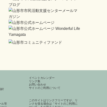
イベントカレンダー
リンク集
お問い合わせ
サイトのご利用について
指針
このサイトはリンクフリーですが、リ
ール等
ンクを張る場合は
「サイトのご利用に