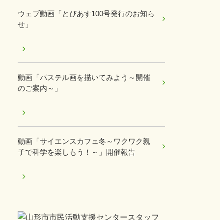
ウェブ動画「とぴあす100号発行のお知ら
せ」
動画「パステル画を描いてみよう～開催
のご案内～」
動画「サイエンスカフェ冬～ワクワク親
子で科学を楽しもう！～」開催報告