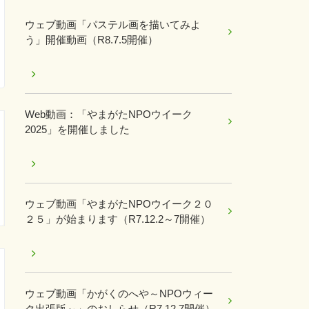
ウェブ動画「パステル画を描いてみよ
う」開催動画（R8.7.5開催）
Web動画：「やまがたNPOウイーク
2025」を開催しました
ウェブ動画「やまがたNPOウイーク２０
２５」が始まります（R7.12.2～7開催）
ウェブ動画「かがくのへや～NPOウィー
ク出張版～」のおしらせ（R7.12.7開催）