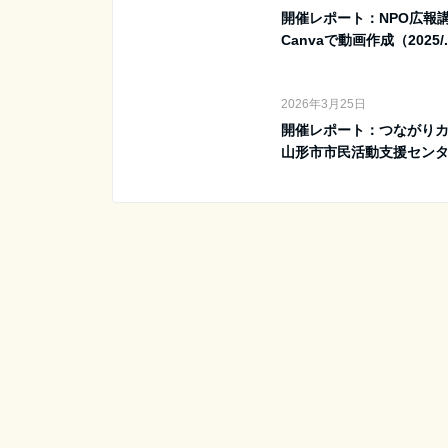
開催レポート：NPO広報
Canvaで動画作成（2025/..
2026年3月25日
開催レポート：つながり
山形市市民活動支援センター