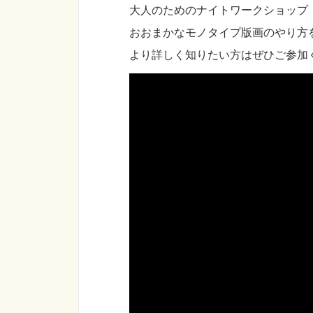
大人のためのナイトワークショップ
おおまかなモノタイプ版画のやり方
より詳しく知りたい方はぜひご参加