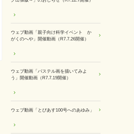
ウェブ動画「親子向け科学イベント か
がくのへや」開催動画（R7.7.26開催）
ウェブ動画「パステル画を描いてみよ
う」開催動画（R7.7.19開催）
ウェブ動画「とぴあす100号へのあゆみ」