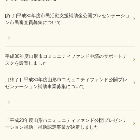
[終了]平成30年度市民活動支援補助金公開プレゼンテーショ
ン市民審査員募集について
平成30年度山形市コミュニティファンド申請のサポートデ
スクを設置しました
［終了］平成30年度山形市コミュニティファンド公開プレ
ゼンテーション補助事業募集について
「平成29年度山形市コミュニティファンド公開プレゼンテ
ーション補助」補助認定事業が決定しました