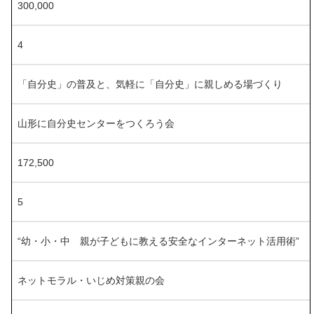
300,000
4
「自分史」の普及と、気軽に「自分史」に親しめる場づくり
山形に自分史センターをつくろう会
172,500
5
“幼・小・中 親が子どもに教える安全なインターネット活用術”
ネットモラル・いじめ対策親の会