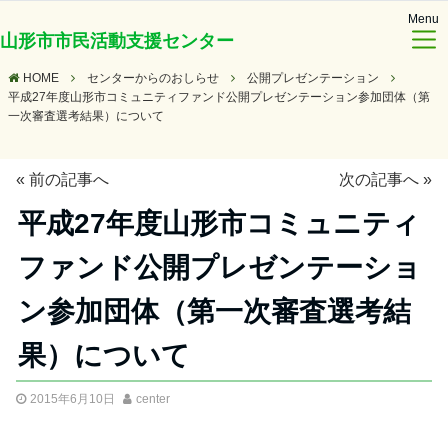
Menu
山形市市民活動支援センター
HOME
センターからのおしらせ
公開プレゼンテーション
平成27年度山形市コミュニティファンド公開プレゼンテーション参加団体（第
一次審査選考結果）について
«
前の記事へ
次の記事へ
»
平成27年度山形市コミュニティ
ファンド公開プレゼンテーショ
ン参加団体（第一次審査選考結
果）について
2015年6月10日
center