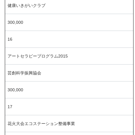
健康いきがいクラブ
300,000
16
アートセラピープログラム2015
芸創科学振興協会
300,000
17
花火大会エコステーション整備事業