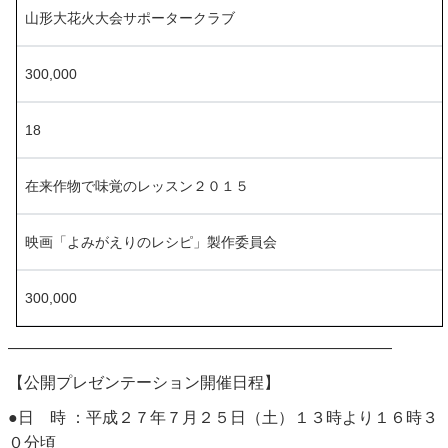
山形大花火大会サポータークラブ
300,000
18
在来作物で味覚のレッスン２０１５
映画「よみがえりのレシピ」製作委員会
300,000
————————————————————————
【公開プレゼンテーション開催日程】
●日 時 ：平成２７年７月２５日（土）１３時より１６時３
０分頃