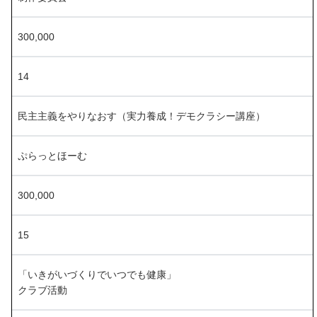
300,000
14
民主主義をやりなおす（実力養成！デモクラシー講座）
ぷらっとほーむ
300,000
15
「いきがいづくりでいつでも健康」
クラブ活動