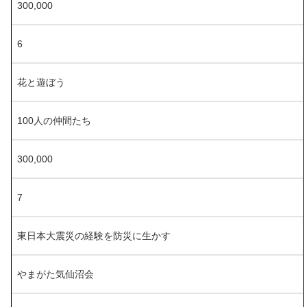
300,000
6
花と遊ぼう
100人の仲間たち
300,000
7
東日本大震災の経験を防災に生かす
やまがた気仙沼会