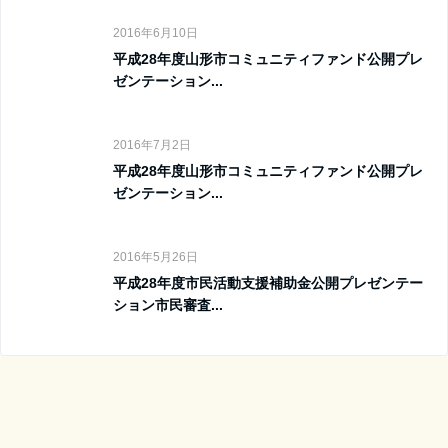
2016年6月10日
平成28年度山形市コミュニティファンド公開プレ
ゼンテーション...
2016年7月2日
平成28年度山形市コミュニティファンド公開プレ
ゼンテーション...
2016年5月26日
平成28年度市民活動支援補助金公開プレゼンテー
ション市民審査...