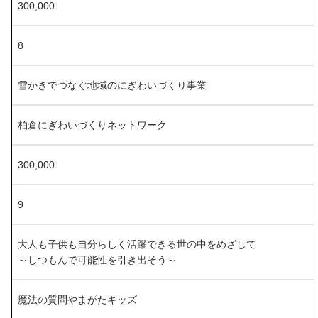
300,000
8
雪かきでつなぐ地域のにぎわいづくり事業
柏倉にぎわいづくりネットワーク
300,000
9
大人も子供も自分らしく活躍できる世の中をめざして
～しつもんで可能性を引き出そう～
魔法の質問やまがたキッズ