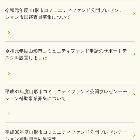
令和元年度 山形市コミュニティファンド公開プレゼンテー
ション市民審査員募集について
令和元年度山形市コミュニティファンド申請のサポートデ
スクを設置しました
平成31年度山形市コミュニティファンド公開プレゼンテー
ション補助事業募集について
平成30年度山形市コミュニティファンド公開プレゼンテー
ション補助開票結果速報