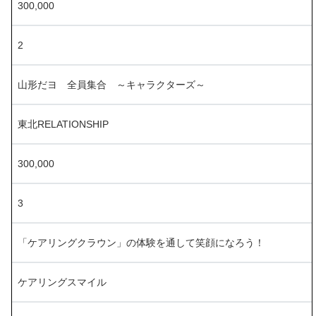
300,000
2
山形だヨ 全員集合 ～キャラクターズ～
東北RELATIONSHIP
300,000
3
「ケアリングクラウン」の体験を通して笑顔になろう！
ケアリングスマイル