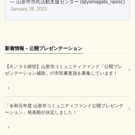
— 山形市市民活動支援センター (@yamagata_nposc)
January 26, 2022
新着情報 – 公開プレゼンテーション
【６／３０締切】山形市コミュニティファンド「公開プレ
ゼンテーション補助」の市民審査員を募集しています！
「令和元年度 山形市コミュニティファンド公開プレゼンテ
ーション」発表順が決定しました！