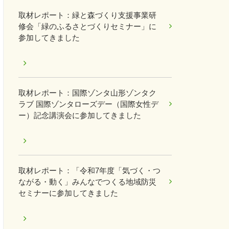
取材レポート：緑と森づくり支援事業研
修会「緑のふるさとづくりセミナー」に
参加してきました
取材レポート：国際ゾンタ山形ゾンタク
ラブ 国際ゾンタローズデー（国際女性デ
ー）記念講演会に参加してきました
取材レポート：「令和7年度「気づく・つ
ながる・動く」みんなでつくる地域防災
セミナーに参加してきました