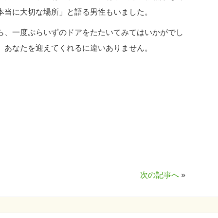
本当に大切な場所」と語る男性もいました。
ら、一度ぷらいずのドアをたたいてみてはいかがでし
、あなたを迎えてくれるに違いありません。
次の記事へ
»