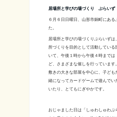
居場所と学びの場づくり ぷらいず
６月６日日曜日、山形市銅町にある
た。
居場所と学びの場づくりぷらいずは
所づくりを目的として活動している
いて、午後１時から午後４時までは
ど、さまざまな催しを行っています
敷きの大きな部屋を中心に、子ども
緒になってカードゲームで遊んでい
いたり、とてもにぎやかです。
おじゃました日は「しゅわしゅわぷ