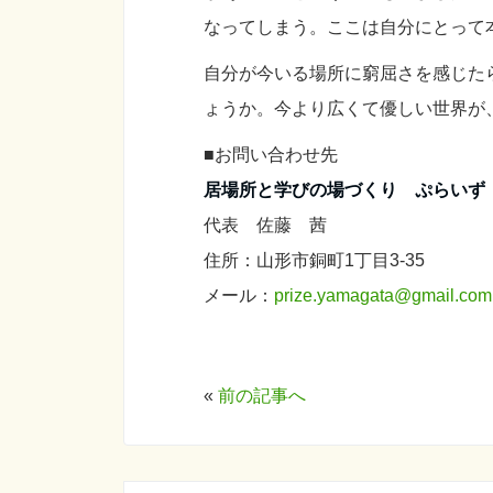
なってしまう。ここは自分にとって
自分が今いる場所に窮屈さを感じた
ょうか。今より広くて優しい世界が
■お問い合わせ先
居場所と学びの場づくり ぷらいず
代表 佐藤 茜
住所：山形市銅町1丁目3-35
メール：
prize.yamagata@gmail.com
«
前の記事へ