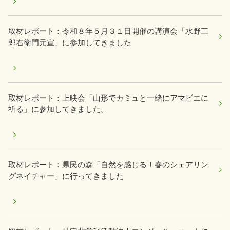
取材レポート：令和８年５月３１日開催の講演会「水野三
郎右衛門元宣」に参加してきました
取材レポート：上映会「山形でカミュと一緒にアマビエに
祈る」に参加してきました。
取材レポート：県民の森「自然を感じる！春のシェアリン
グネイチャー」に行ってきました