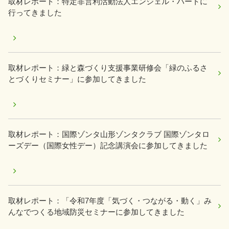
取材レポート：特定非営利活動法人エンジェル・ハートに
行ってきました
取材レポート：緑と森づくり支援事業研修会「緑のふるさ
とづくりセミナー」に参加してきました
取材レポート：国際ゾンタ山形ゾンタクラブ 国際ゾンタロ
ーズデー（国際女性デー）記念講演会に参加してきました
取材レポート：「令和7年度「気づく・つながる・動く」み
んなでつくる地域防災セミナーに参加してきました