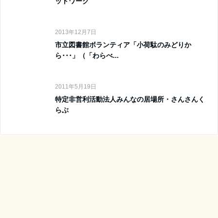
ットワーク
2013年12月7日
市立図書館ボランティア「小荷駄のみどりか
ら･･･」（「わらべ...
2011年5月19日
特定非営利活動法人みんなの居場所・さんさんく
らぶ