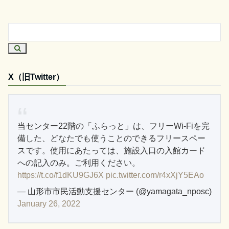
X（旧Twitter）
当センター22階の「ふらっと」は、フリーWi-Fiを完
備した、どなたでも使うことのできるフリースペー
スです。使用にあたっては、施設入口の入館カード
への記入のみ。ご利用ください。
https://t.co/f1dKU9GJ6X
pic.twitter.com/r4xXjY5EAo
— 山形市市民活動支援センター (@yamagata_nposc)
January 26, 2022