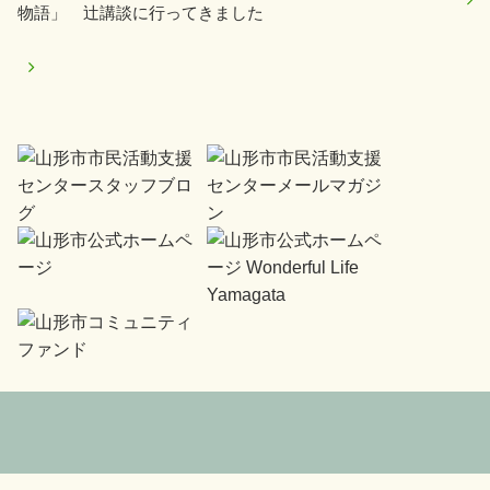
物語」 辻講談に行ってきました