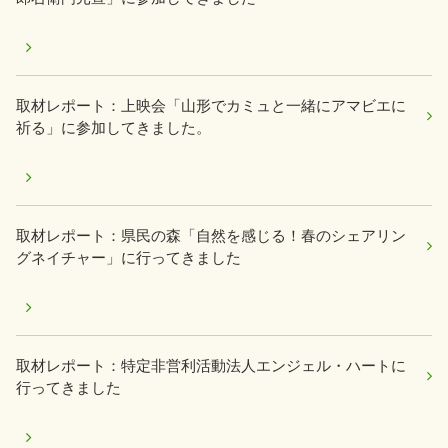
取材レポート：上映会「山形でカミュと一緒にアマビエに
祈る」に参加してきました。
取材レポート：県民の森「自然を感じる！春のシェアリン
グネイチャー」に行ってきました
取材レポート：特定非営利活動法人エンジェル・ハートに
行ってきました