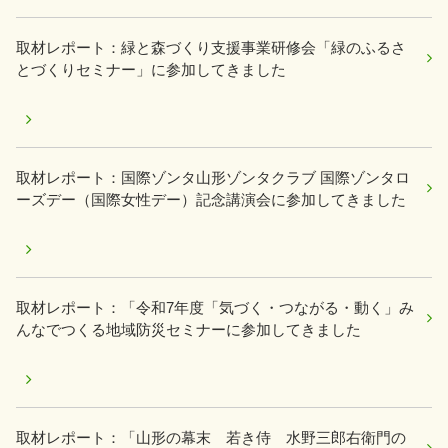
取材レポート：緑と森づくり支援事業研修会「緑のふるさ
とづくりセミナー」に参加してきました
取材レポート：国際ゾンタ山形ゾンタクラブ 国際ゾンタロ
ーズデー（国際女性デー）記念講演会に参加してきました
取材レポート：「令和7年度「気づく・つながる・動く」み
んなでつくる地域防災セミナーに参加してきました
取材レポート：「山形の幕末 若き侍 水野三郎右衛門の