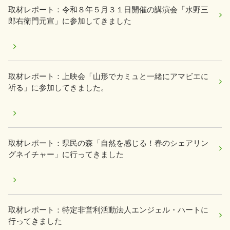
取材レポート：令和８年５月３１日開催の講演会「水野三
郎右衛門元宣」に参加してきました
取材レポート：上映会「山形でカミュと一緒にアマビエに
祈る」に参加してきました。
取材レポート：県民の森「自然を感じる！春のシェアリン
グネイチャー」に行ってきました
取材レポート：特定非営利活動法人エンジェル・ハートに
行ってきました