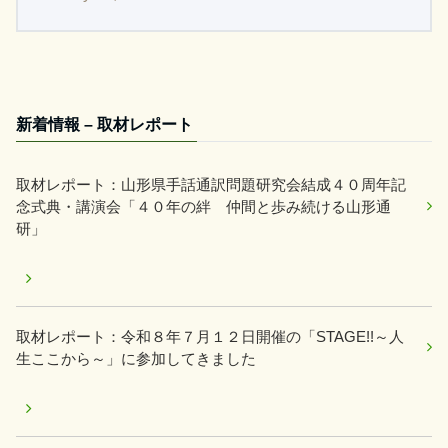
新着情報 – 取材レポート
取材レポート：山形県手話通訳問題研究会結成４０周年記
念式典・講演会「４０年の絆 仲間と歩み続ける山形通
研」
取材レポート：令和８年７月１２日開催の「STAGE!!～人
生ここから～」に参加してきました