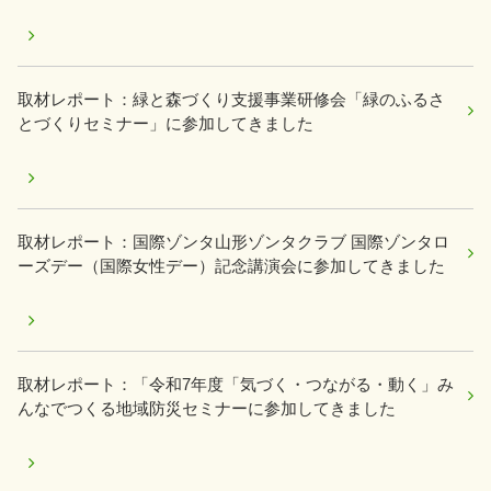
取材レポート：緑と森づくり支援事業研修会「緑のふるさ
とづくりセミナー」に参加してきました
取材レポート：国際ゾンタ山形ゾンタクラブ 国際ゾンタロ
ーズデー（国際女性デー）記念講演会に参加してきました
取材レポート：「令和7年度「気づく・つながる・動く」み
んなでつくる地域防災セミナーに参加してきました