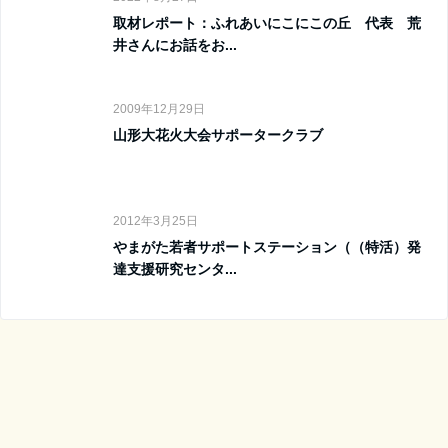
取材レポート：ふれあいにこにこの丘 代表 荒
井さんにお話をお...
2009年12月29日
山形大花火大会サポータークラブ
2012年3月25日
やまがた若者サポートステーション（（特活）発
達支援研究センタ...