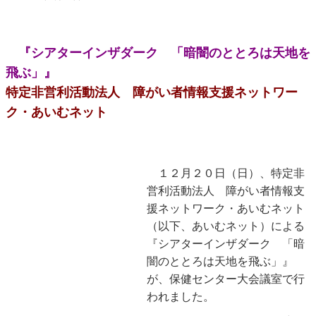
『シアターインザダーク 「暗闇のととろは天地を
飛ぶ」』
特定非営利活動法人 障がい者情報支援ネットワー
ク・あいむネット
１２月２０日（日）、特定非
営利活動法人 障がい者情報支
援ネットワーク・あいむネット
（以下、あいむネット）による
『シアターインザダーク 「暗
闇のととろは天地を飛ぶ」』
が、保健センター大会議室で行
われました。