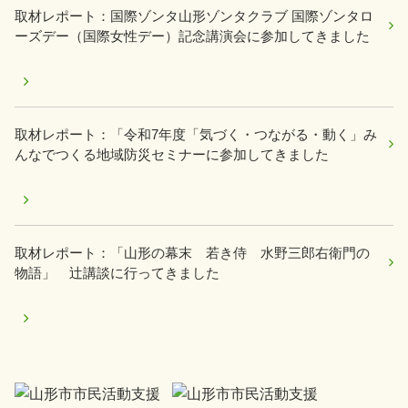
取材レポート：国際ゾンタ山形ゾンタクラブ 国際ゾンタロ
ーズデー（国際女性デー）記念講演会に参加してきました
取材レポート：「令和7年度「気づく・つながる・動く」み
んなでつくる地域防災セミナーに参加してきました
取材レポート：「山形の幕末 若き侍 水野三郎右衛門の
物語」 辻講談に行ってきました