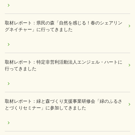
取材レポート：県民の森「自然を感じる！春のシェアリン
グネイチャー」に行ってきました
取材レポート：特定非営利活動法人エンジェル・ハートに
行ってきました
取材レポート：緑と森づくり支援事業研修会「緑のふるさ
とづくりセミナー」に参加してきました