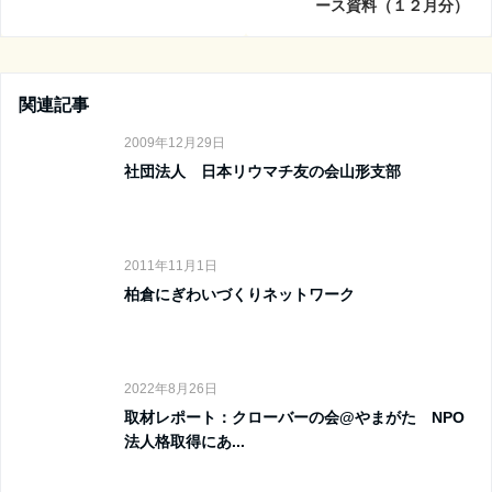
ース資料（１２月分）
関連記事
2009年12月29日
社団法人 日本リウマチ友の会山形支部
2011年11月1日
柏倉にぎわいづくりネットワーク
2022年8月26日
取材レポート：クローバーの会@やまがた NPO
法人格取得にあ...