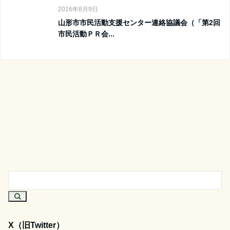
2016年8月9日
山形市市民活動支援センター連絡協議会（「第2回
市民活動ＰＲ会...
X（旧Twitter）